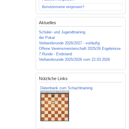
Benutzername vergessen?
Aktuelles
Schüler- und Jugendtraining
4er Pokal
Verbandsrunde 2026/2027 - vorläufig
Offene Vereinsmeisterschaft 2025/26 Ergebnisse
7.Runde - Endstand
Verbandsrunde 2025/2026 vom 22.03.2026
Nützliche Links
Datenbank zum Schachtraining