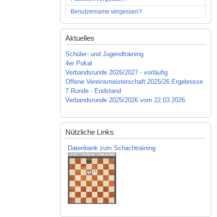
Benutzername vergessen?
Aktuelles
Schüler- und Jugendtraining
4er Pokal
Verbandsrunde 2026/2027 - vorläufig
Offene Vereinsmeisterschaft 2025/26 Ergebnisse
7.Runde - Endstand
Verbandsrunde 2025/2026 vom 22.03.2026
Nützliche Links
Datenbank zum Schachtraining