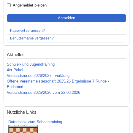
Angemeldet bleiben
Anmelden
Passwort vergessen?
Benutzername vergessen?
Aktuelles
Schüler- und Jugendtraining
4er Pokal
Verbandsrunde 2026/2027 - vorläufig
Offene Vereinsmeisterschaft 2025/26 Ergebnisse 7.Runde -
Endstand
Verbandsrunde 2025/2026 vom 22.03.2026
Nützliche Links
Datenbank zum Schachtraining