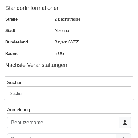
Standortinformationen
Straße
2 Bachstrasse
Stadt
Alzenau
Bundesland
Bayern 63755
Räume
5.OG
Nächste Veranstaltungen
Suchen
Anmeldung
Benutzername
Passwort