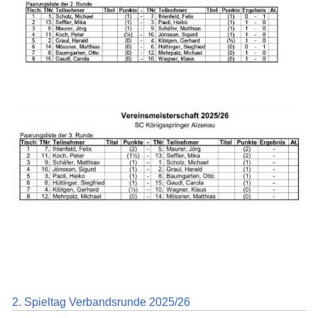
2. Spieltag Verbandsrunde 2025/26