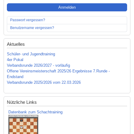
Anmelden
Passwort vergessen?
Benutzername vergessen?
Aktuelles
Schüler- und Jugendtraining
4er Pokal
Verbandsrunde 2026/2027 - vorläufig
Offene Vereinsmeisterschaft 2025/26 Ergebnisse 7.Runde -
Endstand
Verbandsrunde 2025/2026 vom 22.03.2026
Nützliche Links
Datenbank zum Schachtraining