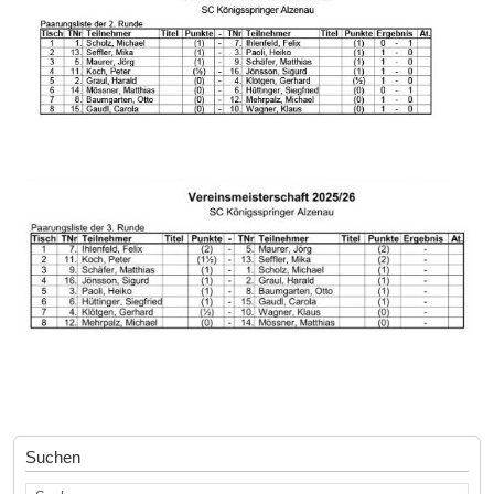
Suchen