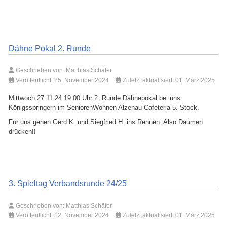
Dähne Pokal 2. Runde
Geschrieben von:
Matthias Schäfer
Veröffentlicht: 25. November 2024
Zuletzt aktualisiert: 01. März 2025
Mittwoch 27.11.24 19:00 Uhr 2. Runde Dähnepokal bei uns
Königsspringern im SeniorenWohnen Alzenau Cafeteria 5. Stock.
Für uns gehen Gerd K. und Siegfried H. ins Rennen. Also Daumen
drücken!!
3. Spieltag Verbandsrunde 24/25
Geschrieben von:
Matthias Schäfer
Veröffentlicht: 12. November 2024
Zuletzt aktualisiert: 01. März 2025