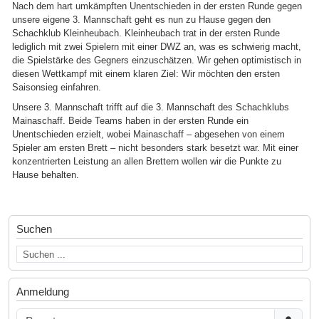
Nach dem hart umkämpften Unentschieden in der ersten Runde gegen
unsere eigene 3. Mannschaft geht es nun zu Hause gegen den
Schachklub Kleinheubach. Kleinheubach trat in der ersten Runde
lediglich mit zwei Spielern mit einer DWZ an, was es schwierig macht,
die Spielstärke des Gegners einzuschätzen. Wir gehen optimistisch in
diesen Wettkampf mit einem klaren Ziel: Wir möchten den ersten
Saisonsieg einfahren.
Unsere 3. Mannschaft trifft auf die 3. Mannschaft des Schachklubs
Mainaschaff. Beide Teams haben in der ersten Runde ein
Unentschieden erzielt, wobei Mainaschaff – abgesehen von einem
Spieler am ersten Brett – nicht besonders stark besetzt war. Mit einer
konzentrierten Leistung an allen Brettern wollen wir die Punkte zu
Hause behalten.
Suchen
Anmeldung
Benutzername