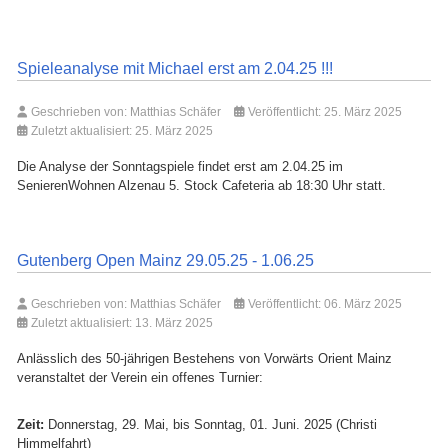
Spieleanalyse mit Michael erst am 2.04.25 !!!
Geschrieben von:
Matthias Schäfer
Veröffentlicht: 25. März 2025
Zuletzt aktualisiert: 25. März 2025
Die Analyse der Sonntagspiele findet erst am 2.04.25 im
SenierenWohnen Alzenau 5. Stock Cafeteria ab 18:30 Uhr statt.
Gutenberg Open Mainz 29.05.25 - 1.06.25
Geschrieben von:
Matthias Schäfer
Veröffentlicht: 06. März 2025
Zuletzt aktualisiert: 13. März 2025
Anlässlich des 50-jährigen Bestehens von Vorwärts Orient Mainz
veranstaltet der Verein ein offenes Turnier:
Zeit:
Donnerstag, 29. Mai, bis Sonntag, 01. Juni. 2025 (Christi
Himmelfahrt)