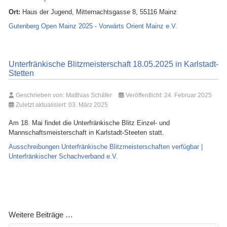
Ort:
Haus der Jugend, Mitternachtsgasse 8, 55116 Mainz
Gutenberg Open Mainz 2025 - Vorwärts Orient Mainz e.V.
Unterfränkische Blitzmeisterschaft 18.05.2025 in Karlstadt-
Stetten
Geschrieben von:
Matthias Schäfer
Veröffentlicht: 24. Februar 2025
Zuletzt aktualisiert: 03. März 2025
Am 18. Mai findet die Unterfränkische Blitz Einzel- und
Mannschaftsmeisterschaft in Karlstadt-Steeten statt.
Ausschreibungen Unterfränkische Blitzmeisterschaften verfügbar |
Unterfränkischer Schachverband e.V.
Weitere Beiträge …