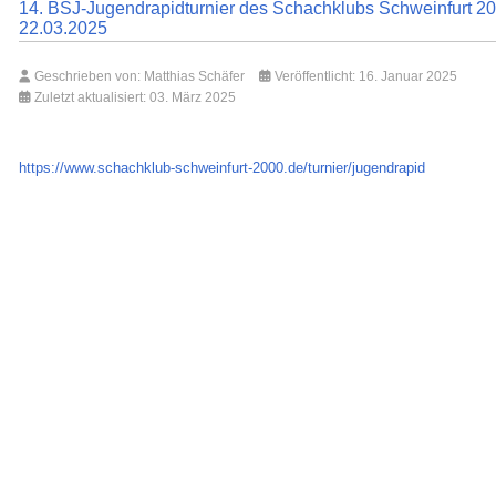
14. BSJ-Jugendrapidturnier des Schachklubs Schweinfurt 2
22.03.2025
Geschrieben von:
Matthias Schäfer
Veröffentlicht: 16. Januar 2025
Zuletzt aktualisiert: 03. März 2025
https://www.schachklub-schweinfurt-2000.de/turnier/jugendrapid