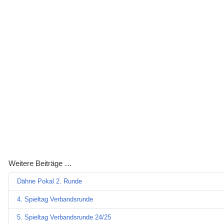
Weitere Beiträge …
Dähne Pokal 2. Runde
4. Spieltag Verbandsrunde
5. Spieltag Verbandsrunde 24/25